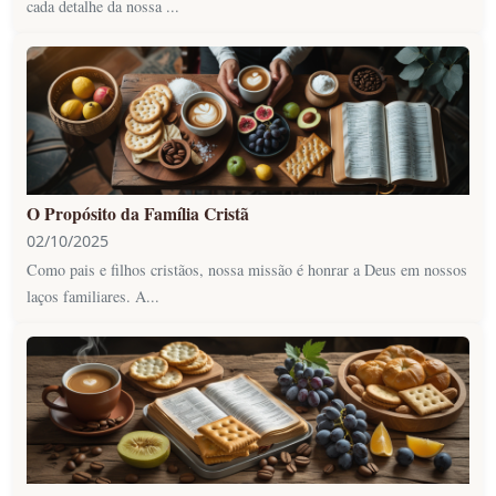
cada detalhe da nossa ...
O Propósito da Família Cristã
02/10/2025
Como pais e filhos cristãos, nossa missão é honrar a Deus em nossos
laços familiares. A...