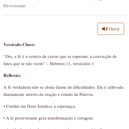
Devocionais
Ouvir
Versículo-Chave:
“Ora, a fé é a certeza de coisas que se esperam, a convicção de
fatos que se não veem” – Hebreus 11, versículos 1
Reflexão:
A fé verdadeira não se abala diante de dificuldades. Ela é cultivada
diariamente através da oração e estudo da Palavra.
• Confiar em Deus fortalece a esperança.
• A fé perseverante gera transformação e coragem.