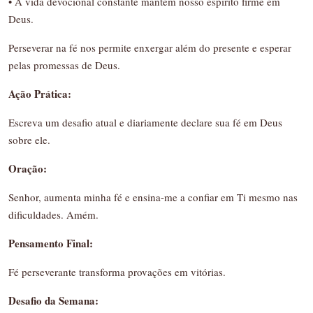
• A vida devocional constante mantém nosso espírito firme em
Deus.
Perseverar na fé nos permite enxergar além do presente e esperar
pelas promessas de Deus.
Ação Prática:
Escreva um desafio atual e diariamente declare sua fé em Deus
sobre ele.
Oração:
Senhor, aumenta minha fé e ensina-me a confiar em Ti mesmo nas
dificuldades. Amém.
Pensamento Final:
Fé perseverante transforma provações em vitórias.
Desafio da Semana: