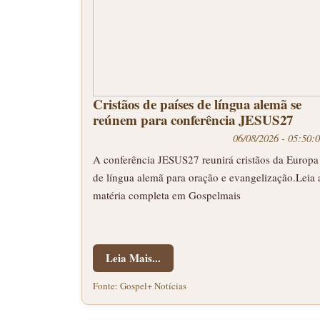
Cristãos de países de língua alemã se
reúnem para conferência JESUS27
06/08/2026 - 05:50:
A conferência JESUS27 reunirá cristãos da Europa
de língua alemã para oração e evangelização.Leia 
matéria completa em Gospelmais
Leia Mais...
Fonte: Gospel+ Notícias