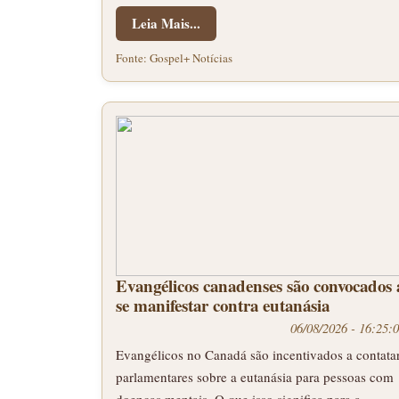
Leia Mais...
Fonte: Gospel+ Notícias
Evangélicos canadenses são convocados 
se manifestar contra eutanásia
06/08/2026 - 16:25:
Evangélicos no Canadá são incentivados a contata
parlamentares sobre a eutanásia para pessoas com