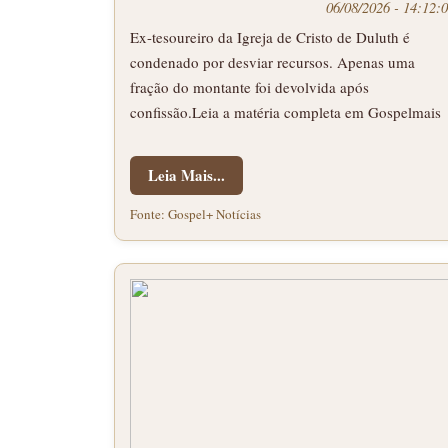
06/08/2026 - 14:12:
Ex-tesoureiro da Igreja de Cristo de Duluth é
condenado por desviar recursos. Apenas uma
fração do montante foi devolvida após
confissão.Leia a matéria completa em Gospelmais
Leia Mais...
Fonte: Gospel+ Notícias