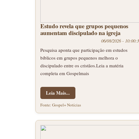
Estudo revela que grupos pequenos
aumentam discipulado na igreja
06/08/2026 - 10:00:
Pesquisa aponta que participação em estudos
bíblicos em grupos pequenos melhora o
discipulado entre os cristãos.Leia a matéria
completa em Gospelmais
Leia Mais...
Fonte: Gospel+ Notícias