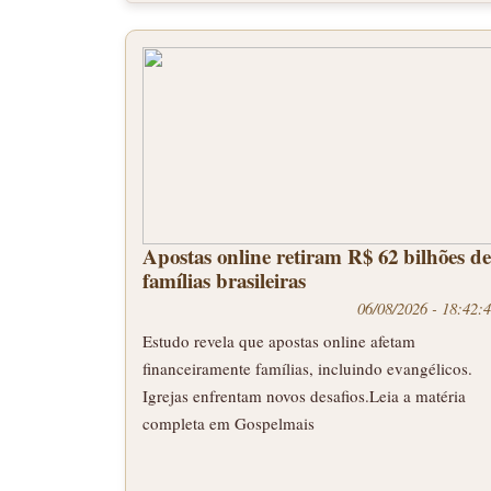
Apostas online retiram R$ 62 bilhões de
famílias brasileiras
06/08/2026 - 18:42:
Estudo revela que apostas online afetam
financeiramente famílias, incluindo evangélicos.
Igrejas enfrentam novos desafios.Leia a matéria
completa em Gospelmais