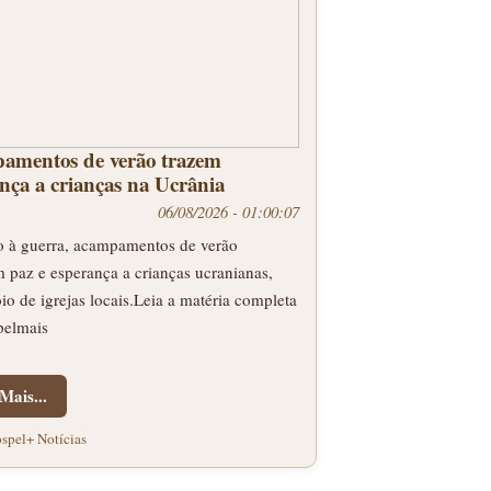
amentos de verão trazem
nça a crianças na Ucrânia
06/08/2026 - 01:00:07
 à guerra, acampamentos de verão
 paz e esperança a crianças ucranianas,
o de igrejas locais.Leia a matéria completa
elmais
Mais...
spel+ Notícias