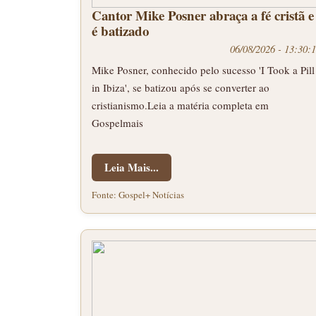
Cantor Mike Posner abraça a fé cristã e
é batizado
06/08/2026 - 13:30:
Mike Posner, conhecido pelo sucesso 'I Took a Pill
in Ibiza', se batizou após se converter ao
cristianismo.Leia a matéria completa em
Gospelmais
Leia Mais...
Fonte: Gospel+ Notícias