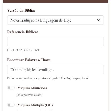
Versão da Bíblia:
Referência Bíblica:
Ex: Jo 3:16; Gn 1-3; NT
Encontrar Palavras-Chave:
Palavras separadas por ponto e vírgula: Abraão; Isaque; Jacó
Pesquisa Minuciosa
(só a palavra exata)
Pesquisa Múltipla (OU)