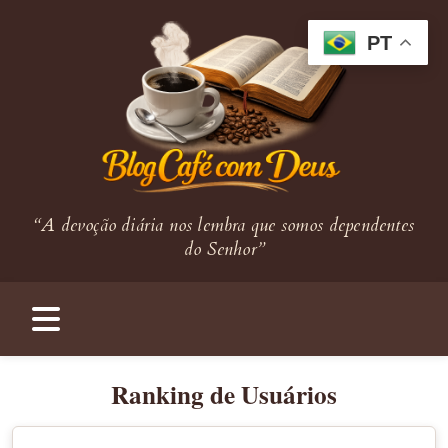
PT
“A devoção diária nos lembra que somos dependentes
do Senhor”
Ranking de Usuários