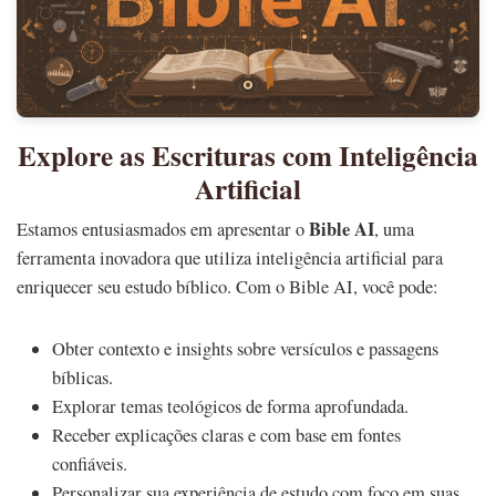
Explore as Escrituras com Inteligência
Artificial
Bible AI
Estamos entusiasmados em apresentar o
, uma
ferramenta inovadora que utiliza inteligência artificial para
enriquecer seu estudo bíblico. Com o Bible AI, você pode:
Obter contexto e insights sobre versículos e passagens
bíblicas.
Explorar temas teológicos de forma aprofundada.
Receber explicações claras e com base em fontes
confiáveis.
Personalizar sua experiência de estudo com foco em suas