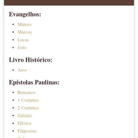
Evangelhos:
Mateus
Marcos
Lucas
João
Livro Histórico:
Atos
Epístolas Paulinas:
Romanos
1 Coríntios
2 Coríntios
Gálatas
Efésios
Filipenses