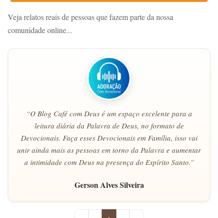
Veja relatos reais de pessoas que fazem parte da nossa
comunidade online...
“O Blog Café com Deus é um espaço excelente para a
leitura diária da Palavra de Deus, no formato de
Devocionais. Faça esses Devocionais em Família, isso vai
unir ainda mais as pessoas em torno da Palavra e aumentar
a intimidade com Deus na presença do Espírito Santo.”
Gerson Alves Silveira