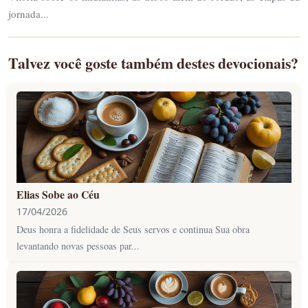
jornada...
Talvez você goste também destes devocionais?
Elias Sobe ao Céu
17/04/2026
Deus honra a fidelidade de Seus servos e continua Sua obra
levantando novas pessoas par...