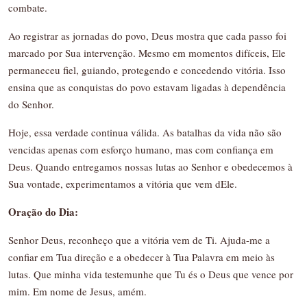
combate.
Ao registrar as jornadas do povo, Deus mostra que cada passo foi
marcado por Sua intervenção. Mesmo em momentos difíceis, Ele
permaneceu fiel, guiando, protegendo e concedendo vitória. Isso
ensina que as conquistas do povo estavam ligadas à dependência
do Senhor.
Hoje, essa verdade continua válida. As batalhas da vida não são
vencidas apenas com esforço humano, mas com confiança em
Deus. Quando entregamos nossas lutas ao Senhor e obedecemos à
Sua vontade, experimentamos a vitória que vem dEle.
Oração do Dia:
Senhor Deus, reconheço que a vitória vem de Ti. Ajuda-me a
confiar em Tua direção e a obedecer à Tua Palavra em meio às
lutas. Que minha vida testemunhe que Tu és o Deus que vence por
mim. Em nome de Jesus, amém.