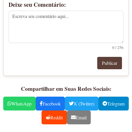
Deixe seu Comentário:
0 / 256
Publicar
Compartilhar em Suas Redes Sociais:
WhatsApp
Facebook
X (Twitter)
Telegram
Reddit
Email