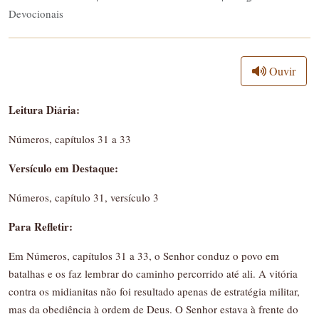
Devocionais
Ouvir
Leitura Diária:
Números, capítulos 31 a 33
Versículo em Destaque:
Números, capítulo 31, versículo 3
Para Refletir:
Em Números, capítulos 31 a 33, o Senhor conduz o povo em
batalhas e os faz lembrar do caminho percorrido até ali. A vitória
contra os midianitas não foi resultado apenas de estratégia militar,
mas da obediência à ordem de Deus. O Senhor estava à frente do