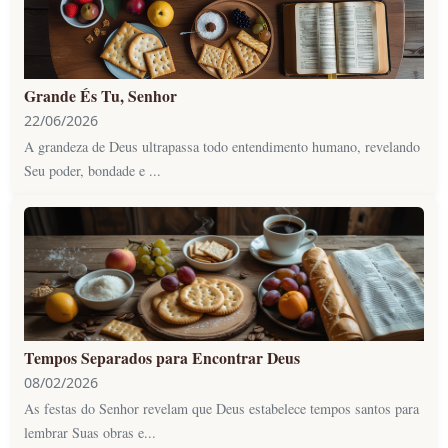
Grande És Tu, Senhor
22/06/2026
A grandeza de Deus ultrapassa todo entendimento humano, revelando
Seu poder, bondade e ...
Tempos Separados para Encontrar Deus
08/02/2026
As festas do Senhor revelam que Deus estabelece tempos santos para
lembrar Suas obras e...