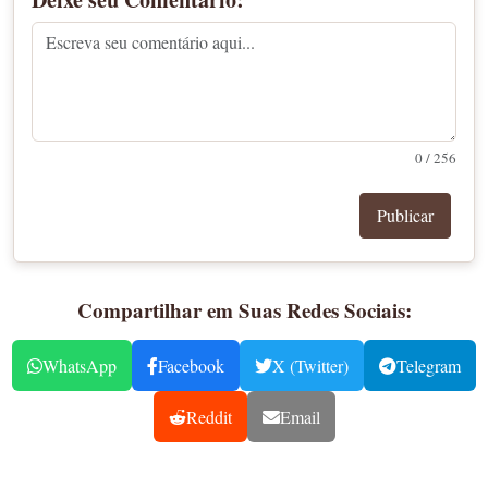
0 / 256
Publicar
Compartilhar em Suas Redes Sociais:
WhatsApp
Facebook
X (Twitter)
Telegram
Reddit
Email