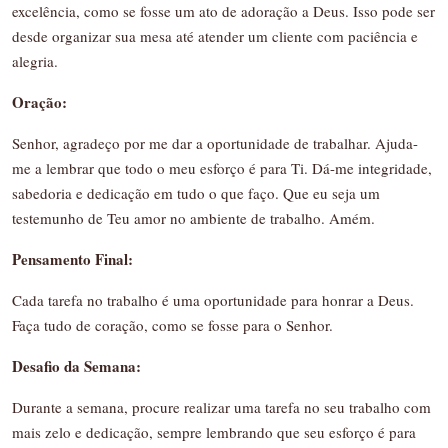
excelência, como se fosse um ato de adoração a Deus. Isso pode ser
desde organizar sua mesa até atender um cliente com paciência e
alegria.
Oração:
Senhor, agradeço por me dar a oportunidade de trabalhar. Ajuda-
me a lembrar que todo o meu esforço é para Ti. Dá-me integridade,
sabedoria e dedicação em tudo o que faço. Que eu seja um
testemunho de Teu amor no ambiente de trabalho. Amém.
Pensamento Final:
Cada tarefa no trabalho é uma oportunidade para honrar a Deus.
Faça tudo de coração, como se fosse para o Senhor.
Desafio da Semana:
Durante a semana, procure realizar uma tarefa no seu trabalho com
mais zelo e dedicação, sempre lembrando que seu esforço é para