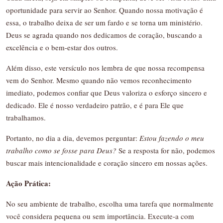
oportunidade para servir ao Senhor. Quando nossa motivação é
essa, o trabalho deixa de ser um fardo e se torna um ministério.
Deus se agrada quando nos dedicamos de coração, buscando a
excelência e o bem-estar dos outros.
Além disso, este versículo nos lembra de que nossa recompensa
vem do Senhor. Mesmo quando não vemos reconhecimento
imediato, podemos confiar que Deus valoriza o esforço sincero e
dedicado. Ele é nosso verdadeiro patrão, e é para Ele que
trabalhamos.
Portanto, no dia a dia, devemos perguntar:
Estou fazendo o meu
trabalho como se fosse para Deus?
Se a resposta for não, podemos
buscar mais intencionalidade e coração sincero em nossas ações.
Ação Prática:
No seu ambiente de trabalho, escolha uma tarefa que normalmente
você considera pequena ou sem importância. Execute-a com